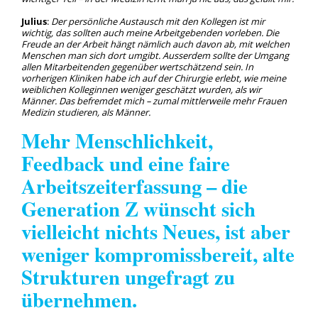
Julius
:
Der persönliche Austausch mit den Kollegen ist mir
wichtig, das sollten auch meine Arbeitgebenden vorleben. Die
Freude an der Arbeit hängt nämlich auch davon ab, mit welchen
Menschen man sich dort umgibt. Ausserdem sollte der Umgang
allen Mitarbeitenden gegenüber wertschätzend sein. In
vorherigen Kliniken habe ich auf der Chirurgie erlebt, wie meine
weiblichen Kolleginnen weniger geschätzt wurden, als wir
Männer. Das befremdet mich – zumal mittlerweile mehr Frauen
Medizin studieren, als Männer.
Mehr Menschlichkeit,
Feedback und eine faire
Arbeitszeiterfassung – die
Generation Z wünscht sich
vielleicht nichts Neues, ist aber
weniger kompromissbereit, alte
Strukturen ungefragt zu
übernehmen.