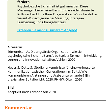
fördern
Psychologische Sicherheit ist gut messbar. Diese
Messungen bieten eine Basis für die evidenzbasierte
Kulturentwicklung Ihrer Organisation. Wir unterstützen
Sie auf Wunsch gerne bei Messung, Strategie-
Erarbeitung und Change-Prozess.
Erfahren Sie mehr zu unserem Angebot
.
Literatur
Edmondson A., Die angstfreie Organisation: wie sie
psychologische Sicherheit am Arbeitsplatz für mehr Entwicklung,
Lernen und Innovation schaffen. Vahlen, 2020
Heuss S., Datta S., Studienerkenntnisse für eine verbesserte
Kommunikation zwischen Generationen im Spital. Wie
kommunizieren Ärztinnen und Ärzte untereinander? Ein
praxisnaher Spitalbericht, 2020. FHNW, Olten, 2020
Bild
Adaptiert nach Edmondson 2020
Kommentar