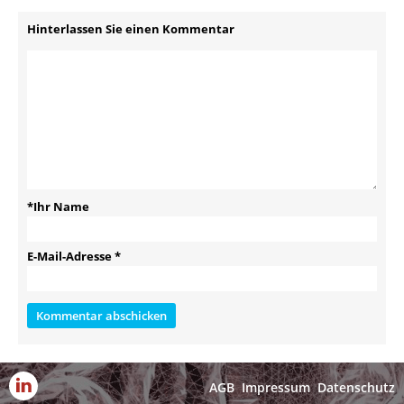
Hinterlassen Sie einen Kommentar
*Ihr Name
E-Mail-Adresse
*
AGB
Impressum
Datenschutz