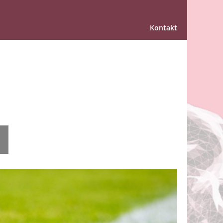
Kontakt