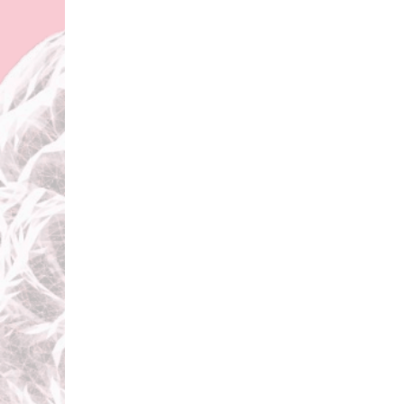
Team
Geschichte