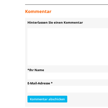
Kommentar
Hinterlassen Sie einen Kommentar
*Ihr Name
E-Mail-Adresse
*