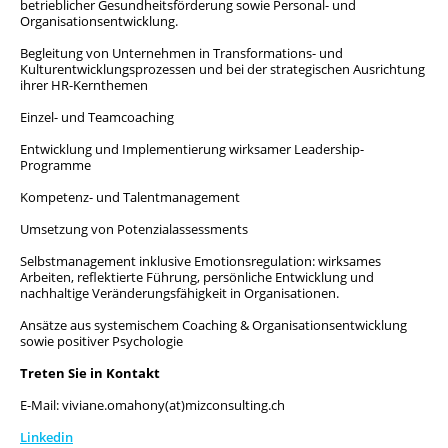
betrieblicher Gesundheitsförderung sowie Personal- und
Organisationsentwicklung.
Begleitung von Unternehmen in Transformations- und
Kulturentwicklungsprozessen und bei der strategischen Ausrichtung
ihrer HR-Kernthemen
Einzel- und Teamcoaching
Entwicklung und Implementierung wirksamer Leadership-
Programme
Kompetenz- und Talentmanagement
Umsetzung von Potenzialassessments
Selbstmanagement inklusive Emotionsregulation: wirksames
Arbeiten, reflektierte Führung, persönliche Entwicklung und
nachhaltige Veränderungsfähigkeit in Organisationen.
Ansätze aus systemischem Coaching & Organisationsentwicklung
sowie positiver Psychologie
Treten Sie in Kontakt
E-Mail: viviane.omahony(at)mizconsulting.ch
Linkedin