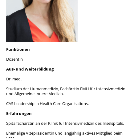
Team
Geschichte
Funktionen
Dozentin
Aus- und Weiterbildung
Dr. med.
Studium der Humanmedizin, Fachärztin FMH für Intensivmedizin
und Allgemeine Innere Medizin.
CAS Leadership in Health Care Organisations.
Erfahrungen
Spitalfachärztin an der Klinik für Intensivmedizin des Inselspitals.
Ehemalige Vizepräsidentin und langjährig aktives Mittglied beim