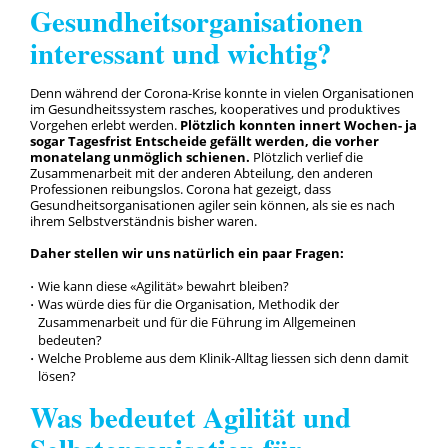
Gesundheitsorganisationen
interessant und wichtig?
Denn während der Corona-Krise konnte in vielen Organisationen
im Gesundheitssystem rasches, kooperatives und produktives
Vorgehen erlebt werden.
Plötzlich konnten innert Wochen- ja
sogar Tagesfrist Entscheide gefällt werden, die vorher
monatelang unmöglich schienen.
Plötzlich verlief die
Zusammenarbeit mit der anderen Abteilung, den anderen
Professionen reibungslos. Corona hat gezeigt, dass
Gesundheitsorganisationen agiler sein können, als sie es nach
ihrem Selbstverständnis bisher waren.
Daher stellen wir uns natürlich ein paar Fragen:
Wie kann diese «Agilität» bewahrt bleiben?
Was würde dies für die Organisation, Methodik der
Zusammenarbeit und für die Führung im Allgemeinen
bedeuten?
Welche Probleme aus dem Klinik-Alltag liessen sich denn damit
lösen?
Was bedeutet Agilität und