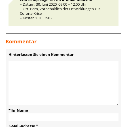
– Datum: 30. Juni 2020, 09.00 – 12.00 Uhr
– Ort: Bern, vorbehaltlich der Entwicklungen zur
Corona-Krise
– Kosten: CHF 390.-
Kommentar
Hinterlassen Sie einen Kommentar
*Ihr Name
E-Mail-Adresse
*