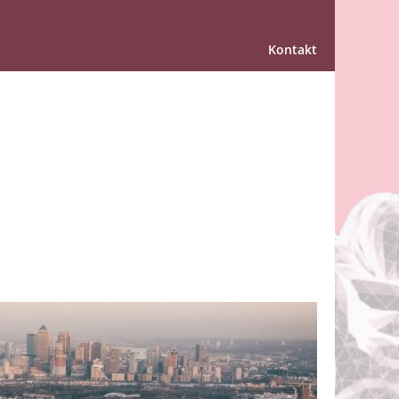
Kontakt