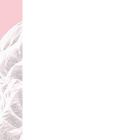
Team
Geschichte