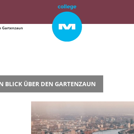
en Gartenzaun
N BLICK ÜBER DEN GARTENZAUN