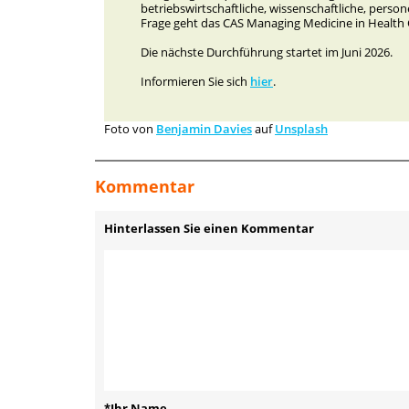
betriebswirtschaftliche, wissenschaftliche, person
Frage geht das CAS Managing Medicine in Health C
Die nächste Durchführung startet im Juni 2026.
Informieren Sie sich
hier
.
Foto von
Benjamin Davies
auf
Unsplash
Kommentar
Hinterlassen Sie einen Kommentar
*Ihr Name