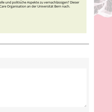
elle und politische Aspekte zu vernachlässigen? Dieser
are Organisation an der Universität Bern nach.