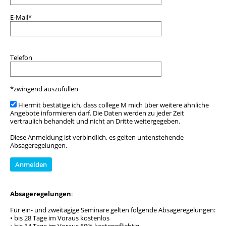
E-Mail*
Telefon
*zwingend auszufüllen
Hiermit bestätige ich, dass college M mich über weitere ähnliche
Angebote informieren darf. Die Daten werden zu jeder Zeit
vertraulich behandelt und nicht an Dritte weitergegeben.
Diese Anmeldung ist verbindlich, es gelten untenstehende
Absageregelungen.
Absageregelungen
:
Für ein- und zweitägige Seminare gelten folgende Absageregelungen:
• bis 28 Tage im Voraus kostenlos